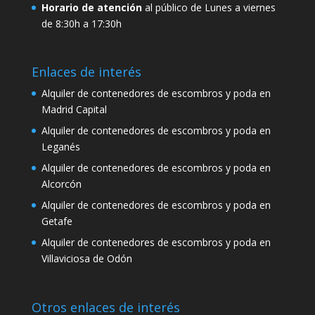
Horario de atención
al público de Lunes a viernes
de 8:30h a 17:30h
Enlaces de interés
Alquiler de contenedores de escombros y poda en
Madrid Capital
Alquiler de contenedores de escombros y poda en
Leganés
Alquiler de contenedores de escombros y poda en
Alcorcón
Alquiler de contenedores de escombros y poda en
Getafe
Alquiler de contenedores de escombros y poda en
Villaviciosa de Odón
Otros enlaces de interés