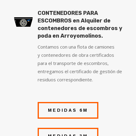
CONTENEDORES PARA
ESCOMBROS en Alquiler de
contenedores de escombros y
poda en Arroyomolinos.
Contamos con una flota de camiones
y contenedores de obra certificados
para el transporte de escombros,
entregamos el certificado de gestión de
residuos correspondiente.
MEDIDAS 6M