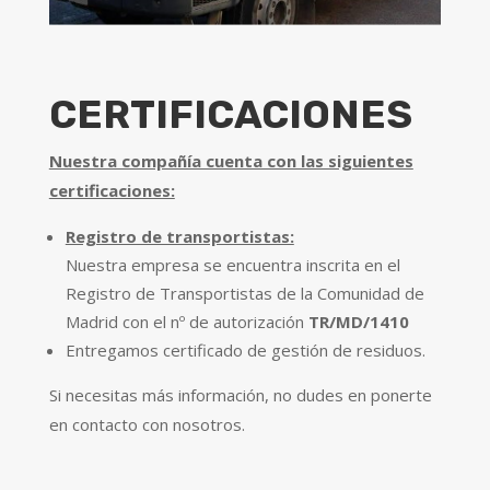
CERTIFICACIONES
Nuestra compañía cuenta con las siguientes
certificaciones:
Registro de transportistas:
Nuestra empresa se encuentra inscrita en el
Registro de Transportistas de la Comunidad de
Madrid con el nº de autorización
TR/MD/1410
Entregamos certificado de gestión de residuos.
Si necesitas más información, no dudes en ponerte
en contacto con nosotros.