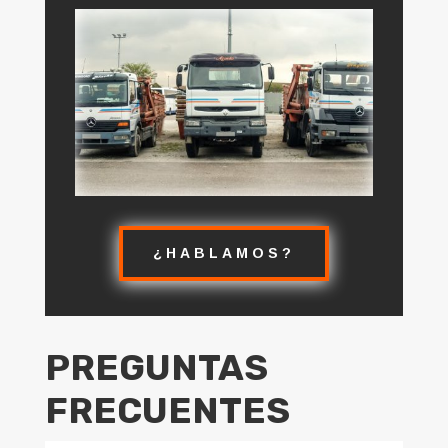
¿HABLAMOS?
PREGUNTAS
FRECUENTES