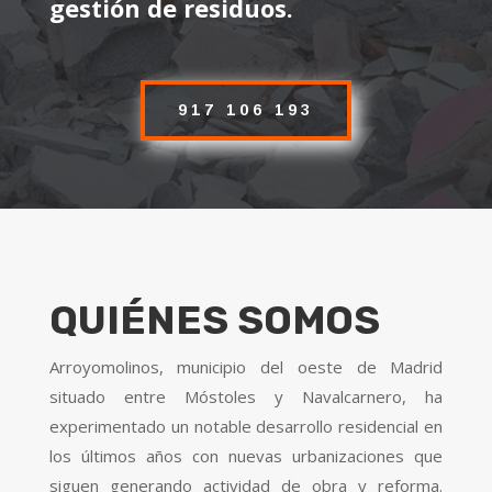
gestión de residuos.
917 106 193
QUIÉNES SOMOS
Arroyomolinos, municipio del oeste de Madrid
situado entre Móstoles y Navalcarnero, ha
experimentado un notable desarrollo residencial en
los últimos años con nuevas urbanizaciones que
siguen generando actividad de obra y reforma.