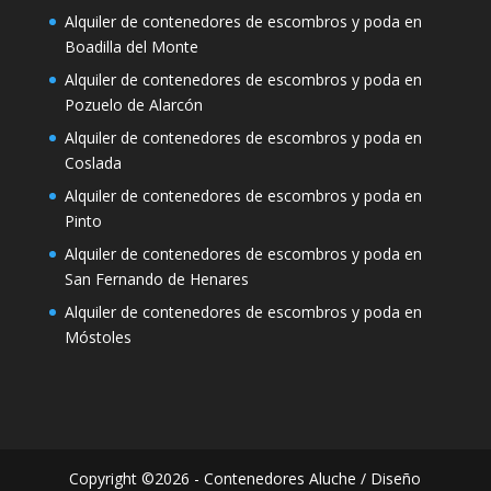
Alquiler de contenedores de escombros y poda en
Boadilla del Monte
Alquiler de contenedores de escombros y poda en
Pozuelo de Alarcón
Alquiler de contenedores de escombros y poda en
Coslada
Alquiler de contenedores de escombros y poda en
Pinto
Alquiler de contenedores de escombros y poda en
San Fernando de Henares
Alquiler de contenedores de escombros y poda en
Móstoles
Copyright ©2026 - Contenedores Aluche / Diseño