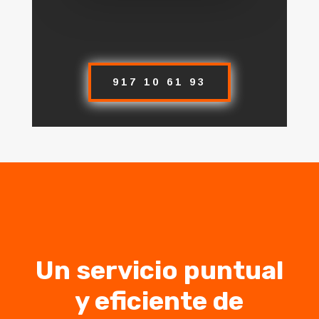
917 10 61 93
Un servicio puntual
y eficiente de