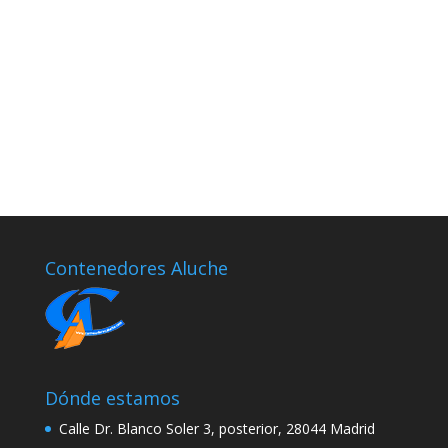
Contenedores Aluche
Dónde estamos
Calle Dr. Blanco Soler 3, posterior, 28044 Madrid