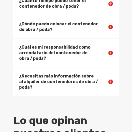
¿Cuánto tiempo puedo tener el
contenedor de obra / poda?
¿Dónde puedo colocar el contenedor
de obra / poda?
¿Cuál es mi responsabilidad como
arrendatario del contenedor de
obra / poda?
¿Necesitas más información sobre
al alquiler de contenedores de obra /
poda?
Lo que opinan