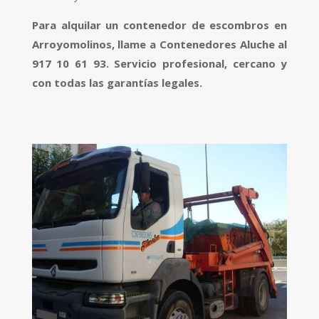
Para alquilar un contenedor de escombros en
Arroyomolinos, llame a Contenedores Aluche al
917 10 61 93. Servicio profesional, cercano y
con todas las garantías legales.