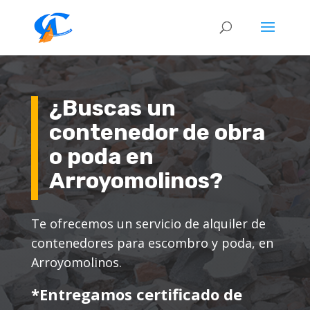
¿Buscas un
contenedor de obra
o poda en
Arroyomolinos
?
Te ofrecemos un servicio de alquiler de
contenedores para escombro y poda, en
Arroyomolinos.
*Entregamos certificado de