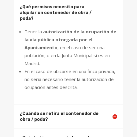
¿Qué permisos necesito para
alquilar un contenedor de obra /
poda?
Tener la
autorización de la ocupación de
la vía pública otorgada por el
Ayuntamiento
, en el caso de ser una
población, o en la Junta Municipal si es en
Madrid.
En el caso de ubicarse en una finca privada,
no sería necesario tener la autorización de
ocupación antes descrita.
¿Cuándo se retira el contenedor de
obra / poda?