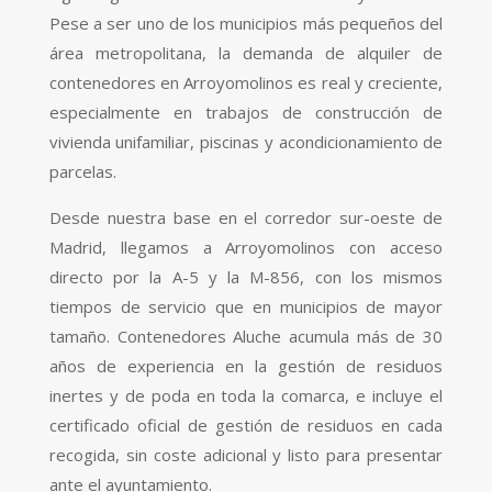
Pese a ser uno de los municipios más pequeños del
área metropolitana, la demanda de alquiler de
contenedores en Arroyomolinos es real y creciente,
especialmente en trabajos de construcción de
vivienda unifamiliar, piscinas y acondicionamiento de
parcelas.
Desde nuestra base en el corredor sur-oeste de
Madrid, llegamos a Arroyomolinos con acceso
directo por la A-5 y la M-856, con los mismos
tiempos de servicio que en municipios de mayor
tamaño. Contenedores Aluche acumula más de 30
años de experiencia en la gestión de residuos
inertes y de poda en toda la comarca, e incluye el
certificado oficial de gestión de residuos en cada
recogida, sin coste adicional y listo para presentar
ante el ayuntamiento.