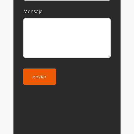
Mensaje
enviar