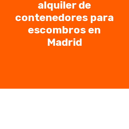
alquiler de
contenedores para
escombros en
Madrid