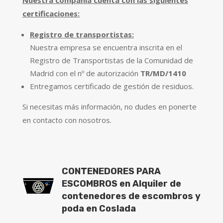
Nuestra compañía cuenta con las siguientes
certificaciones:
Registro de transportistas:
Nuestra empresa se encuentra inscrita en el
Registro de Transportistas de la Comunidad de
Madrid con el nº de autorización
TR/MD/1410
Entregamos certificado de gestión de residuos.
Si necesitas más información, no dudes en ponerte
en contacto con nosotros.
CONTENEDORES PARA
ESCOMBROS en Alquiler de
contenedores de escombros y
poda en Coslada