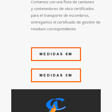
Contamos con una flota de camiones
y contenedores de obra certificados
para el transporte de escombros,
entregamos el certificado de gestión de
residuos correspondiente.
MEDIDAS 6M
MEDIDAS 3M