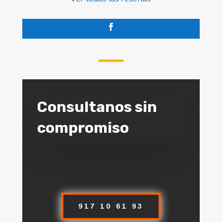
Consultanos sin
compromiso
917 10 61 93