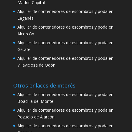
Madrid Capital
Alquiler de contenedores de escombros y poda en
Leganés
Alquiler de contenedores de escombros y poda en
Alcorcón
Alquiler de contenedores de escombros y poda en
Getafe
Alquiler de contenedores de escombros y poda en
Villaviciosa de Odón
Otros enlaces de interés
Alquiler de contenedores de escombros y poda en
Boadilla del Monte
Alquiler de contenedores de escombros y poda en
Pozuelo de Alarcón
Alquiler de contenedores de escombros y poda en