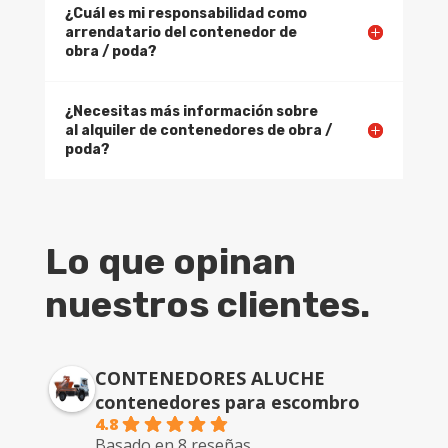
¿Cuál es mi responsabilidad como
arrendatario del contenedor de
obra / poda?
¿Necesitas más información sobre
al alquiler de contenedores de obra /
poda?
Lo que opinan
nuestros clientes.
CONTENEDORES ALUCHE
contenedores para escombro
4.8
Basado en 8 reseñas.