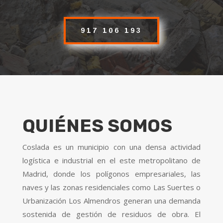
917 106 193
QUIÉNES SOMOS
Coslada es un municipio con una densa actividad
logística e industrial en el este metropolitano de
Madrid, donde los polígonos empresariales, las
naves y las zonas residenciales como Las Suertes o
Urbanización Los Almendros generan una demanda
sostenida de gestión de residuos de obra. El