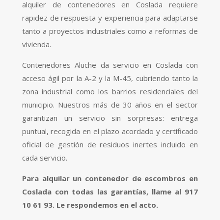
alquiler de contenedores en Coslada requiere
rapidez de respuesta y experiencia para adaptarse
tanto a proyectos industriales como a reformas de
vivienda.
Contenedores Aluche da servicio en Coslada con
acceso ágil por la A-2 y la M-45, cubriendo tanto la
zona industrial como los barrios residenciales del
municipio. Nuestros más de 30 años en el sector
garantizan un servicio sin sorpresas: entrega
puntual, recogida en el plazo acordado y certificado
oficial de gestión de residuos inertes incluido en
cada servicio.
Para alquilar un contenedor de escombros en
Coslada con todas las garantías, llame al 917
10 61 93. Le respondemos en el acto.