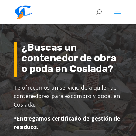
¿Buscas un
contenedor de obra
o poda en Coslada?
Te ofrecemos un servicio de alquiler de
contenedores para escombro y poda, en
Coslada
.
*Entregamos certificado de gestión de
residuos.