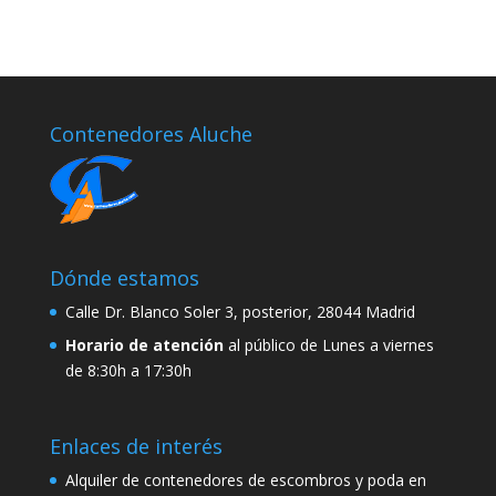
Contenedores Aluche
Dónde estamos
Calle Dr. Blanco Soler 3, posterior, 28044 Madrid
Horario de atención
al público de Lunes a viernes
de 8:30h a 17:30h
Enlaces de interés
Alquiler de contenedores de escombros y poda en