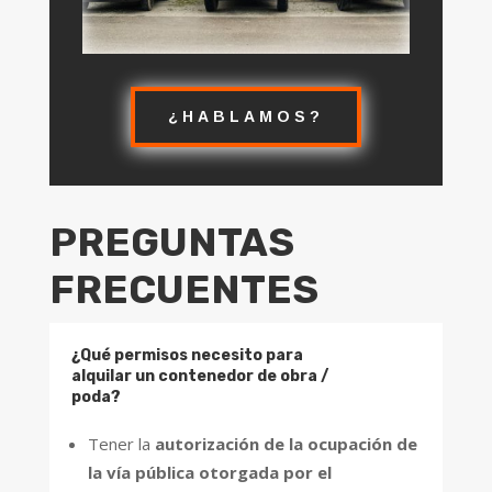
¿HABLAMOS?
PREGUNTAS
FRECUENTES
¿Qué permisos necesito para
alquilar un contenedor de obra /
poda?
Tener la
autorización de la ocupación de
la vía pública otorgada por el