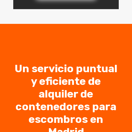
Un servicio puntual
y eficiente de
alquiler de
contenedores para
escombros en
Madrid