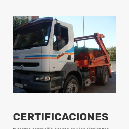
CERTIFICACIONES