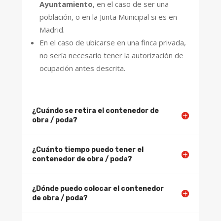
Ayuntamiento
, en el caso de ser una
población, o en la Junta Municipal si es en
Madrid.
En el caso de ubicarse en una finca privada,
no sería necesario tener la autorización de
ocupación antes descrita.
¿Cuándo se retira el contenedor de
obra / poda?
¿Cuánto tiempo puedo tener el
contenedor de obra / poda?
¿Dónde puedo colocar el contenedor
de obra / poda?