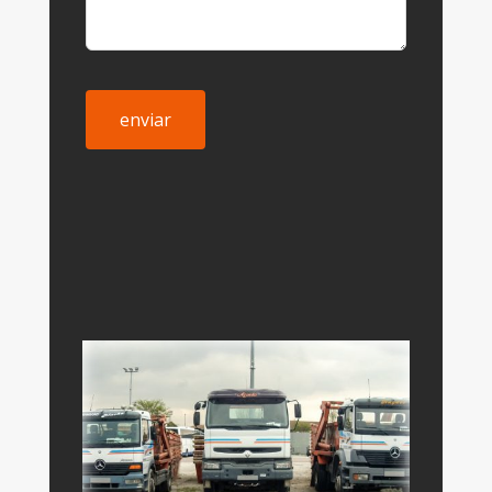
enviar